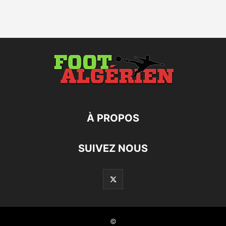
À PROPOS
SUIVEZ NOUS
©