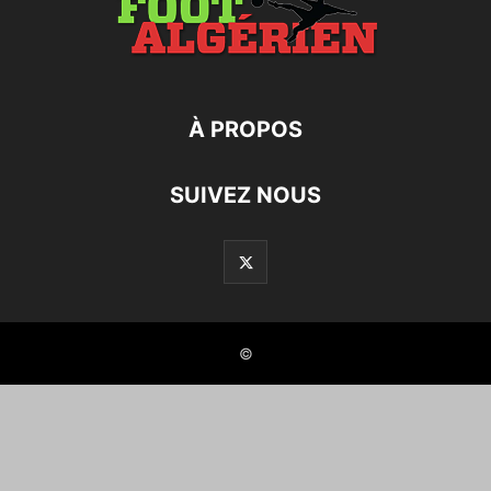
À PROPOS
SUIVEZ NOUS
©