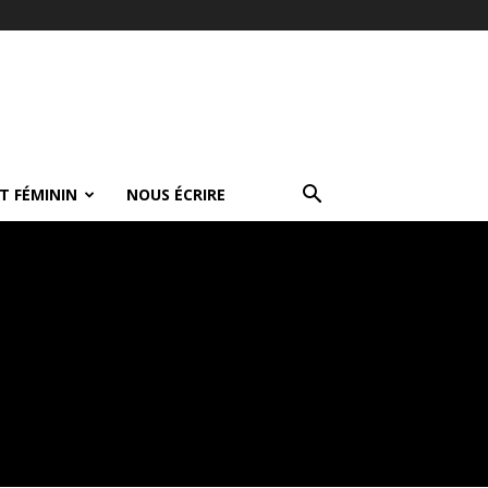
T FÉMININ
NOUS ÉCRIRE