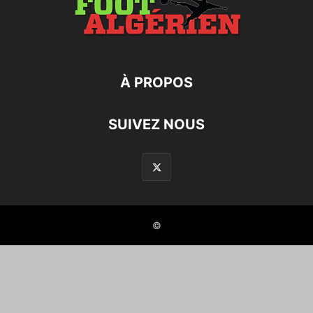
À PROPOS
SUIVEZ NOUS
©