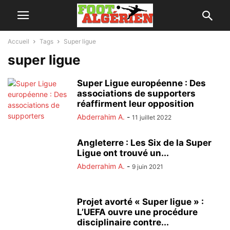
Accueil
Tags
Super ligue
super ligue
Super Ligue européenne : Des
associations de supporters
réaffirment leur opposition
Abderrahim A.
-
11 juillet 2022
Angleterre : Les Six de la Super
Ligue ont trouvé un...
Abderrahim A.
-
9 juin 2021
Projet avorté « Super ligue » :
L’UEFA ouvre une procédure
disciplinaire contre...