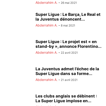
Abderrahim A.
-
26 mai 2021
Super Ligue : Le Barça, Le Real et
la Juventus dénoncent...
Abderrahim A.
-
8 mai 2021
Super Ligue : Le projet est « en
stand-by », annonce Florentino...
Abderrahim A.
-
22 avril 2021
La Juventus admet l’échec de la
Super Ligue dans sa forme...
Abderrahim A.
-
21 avril 2021
Les clubs anglais se débinent :
La Super Ligue implose en...