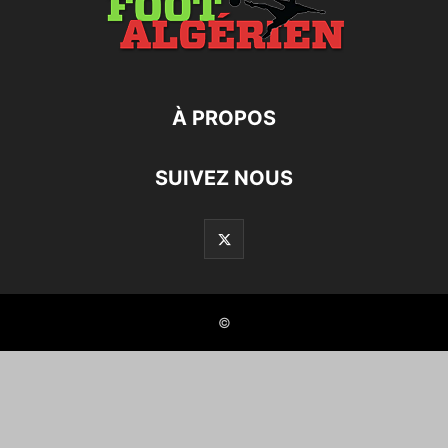
À PROPOS
SUIVEZ NOUS
©