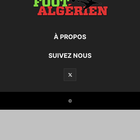
À PROPOS
SUIVEZ NOUS
©