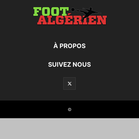
À PROPOS
SUIVEZ NOUS
©