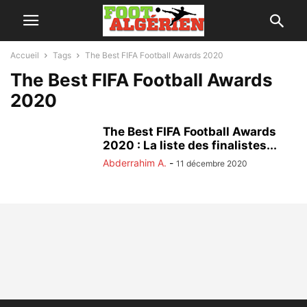
Accueil
Tags
The Best FIFA Football Awards 2020
The Best FIFA Football Awards
2020
The Best FIFA Football Awards
2020 : La liste des finalistes...
Abderrahim A.
-
11 décembre 2020