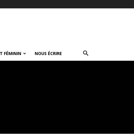
T FÉMININ
NOUS ÉCRIRE