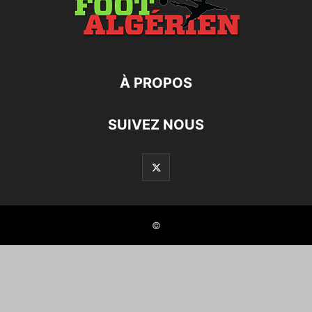
À PROPOS
SUIVEZ NOUS
©