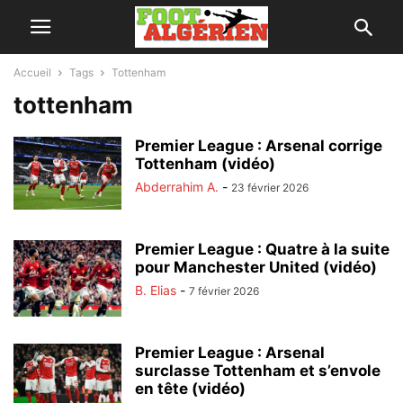
Accueil
Tags
Tottenham
tottenham
Premier League : Arsenal corrige
Tottenham (vidéo)
Abderrahim A.
-
23 février 2026
Premier League : Quatre à la suite
pour Manchester United (vidéo)
B. Elias
-
7 février 2026
Premier League : Arsenal
surclasse Tottenham et s’envole
en tête (vidéo)