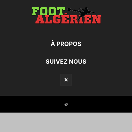
À PROPOS
SUIVEZ NOUS
©