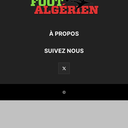
À PROPOS
SUIVEZ NOUS
©