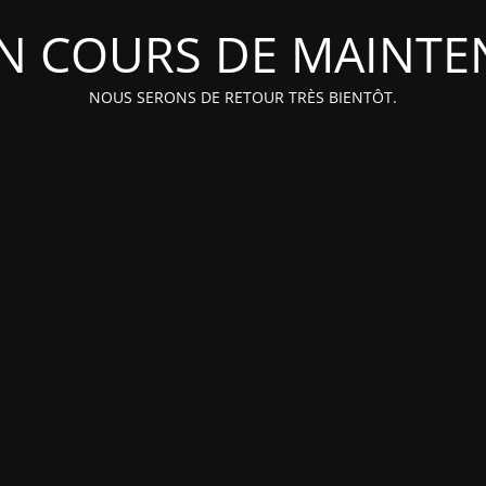
EN COURS DE MAINT
NOUS SERONS DE RETOUR TRÈS BIENTÔT.