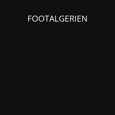
FOOTALGERIEN