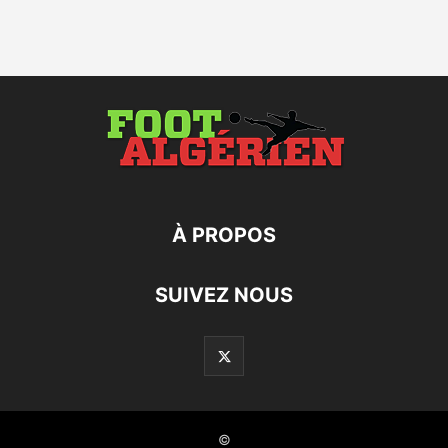
À PROPOS
SUIVEZ NOUS
©