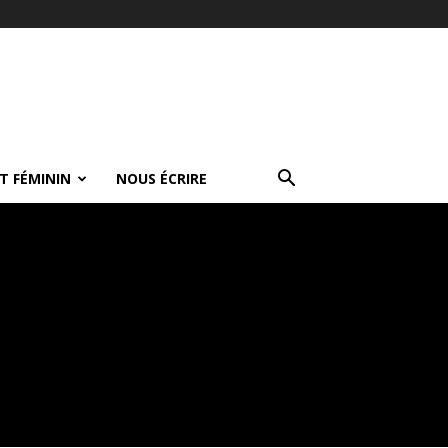
T FÉMININ
NOUS ÉCRIRE