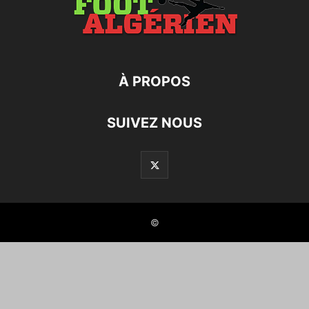
À PROPOS
SUIVEZ NOUS
©