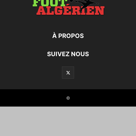
À PROPOS
SUIVEZ NOUS
©