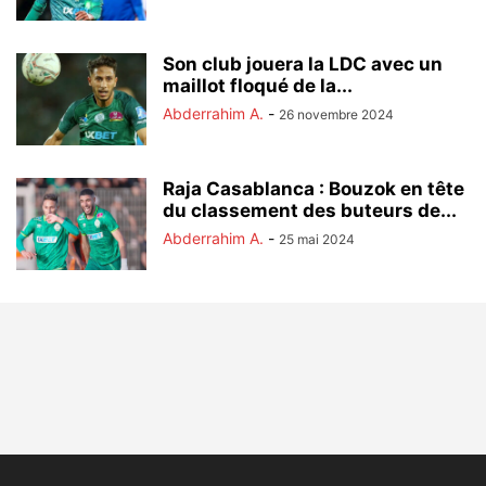
Son club jouera la LDC avec un
maillot floqué de la...
Abderrahim A.
-
26 novembre 2024
Raja Casablanca : Bouzok en tête
du classement des buteurs de...
Abderrahim A.
-
25 mai 2024