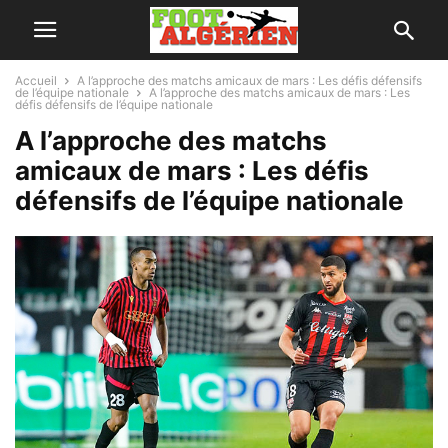
Accueil
A l’approche des matchs amicaux de mars : Les défis défensifs
de l’équipe nationale
A l’approche des matchs amicaux de mars : Les
défis défensifs de l’équipe nationale
A l’approche des matchs
amicaux de mars : Les défis
défensifs de l’équipe nationale