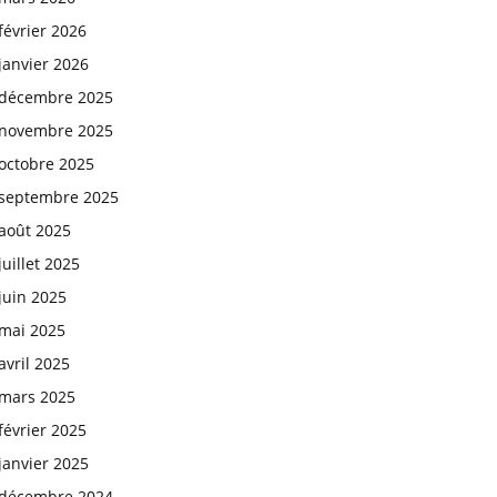
février 2026
janvier 2026
décembre 2025
novembre 2025
octobre 2025
septembre 2025
août 2025
juillet 2025
juin 2025
mai 2025
avril 2025
mars 2025
février 2025
janvier 2025
décembre 2024