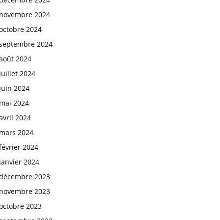
novembre 2024
octobre 2024
septembre 2024
août 2024
juillet 2024
juin 2024
mai 2024
avril 2024
mars 2024
février 2024
janvier 2024
décembre 2023
novembre 2023
octobre 2023