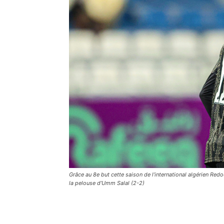
Grâce au 8e but cette saison de l’international algérien Redo
la pelouse d’Umm Salal (2-2)