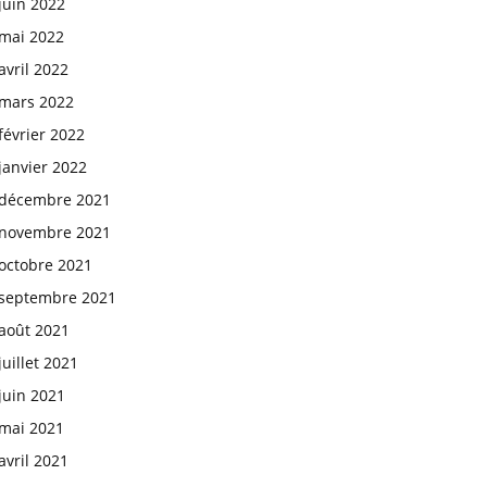
juin 2022
mai 2022
avril 2022
mars 2022
février 2022
janvier 2022
décembre 2021
novembre 2021
octobre 2021
septembre 2021
août 2021
juillet 2021
juin 2021
mai 2021
avril 2021