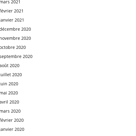
mars 2021
février 2021
janvier 2021
décembre 2020
novembre 2020
octobre 2020
septembre 2020
août 2020
juillet 2020
juin 2020
mai 2020
avril 2020
mars 2020
février 2020
janvier 2020