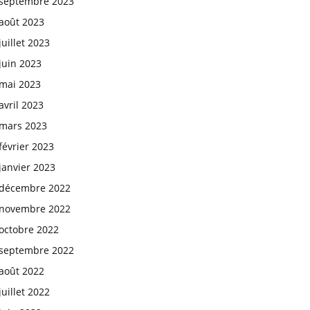
septembre 2023
août 2023
juillet 2023
juin 2023
mai 2023
avril 2023
mars 2023
février 2023
janvier 2023
décembre 2022
novembre 2022
octobre 2022
septembre 2022
août 2022
juillet 2022