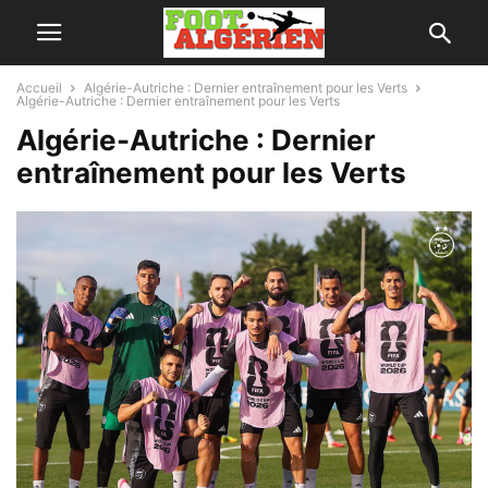
Accueil
Algérie-Autriche : Dernier entraînement pour les Verts
Algérie-Autriche : Dernier entraînement pour les Verts
Algérie-Autriche : Dernier
entraînement pour les Verts