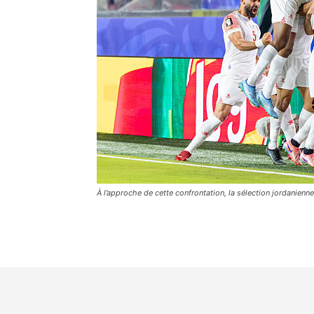
À l’approche de cette confrontation, la sélection jordanien