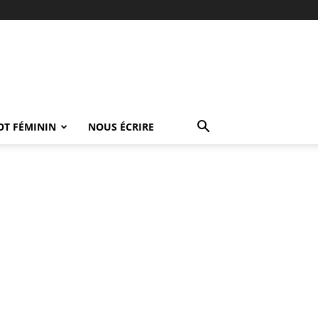
OT FÉMININ
NOUS ÉCRIRE