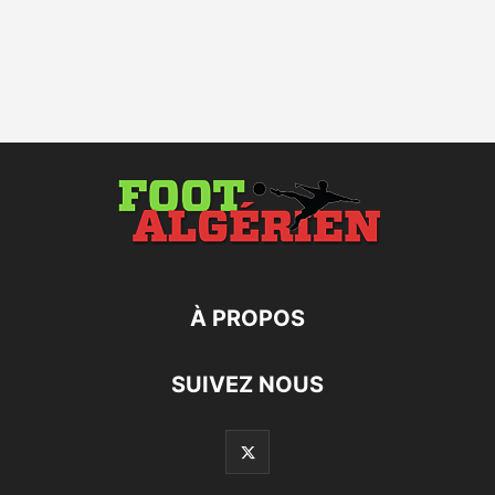
À PROPOS
SUIVEZ NOUS