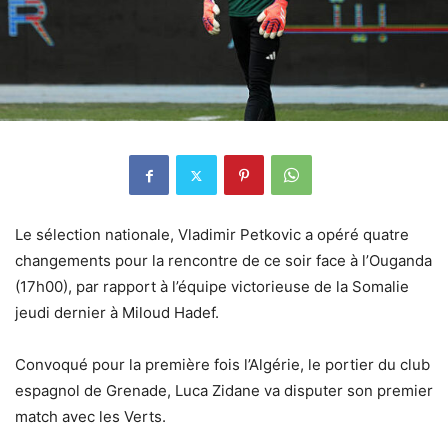
Le sélection nationale, Vladimir Petkovic a opéré quatre
changements pour la rencontre de ce soir face à l’Ouganda
(17h00), par rapport à l’équipe victorieuse de la Somalie
jeudi dernier à Miloud Hadef.
Convoqué pour la première fois l’Algérie, le portier du club
espagnol de Grenade, Luca Zidane va disputer son premier
match avec les Verts.