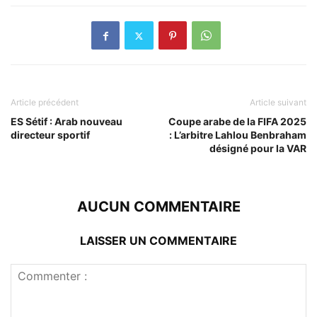
Article précédent
Article suivant
ES Sétif : Arab nouveau
Coupe arabe de la FIFA 2025
directeur sportif
: L’arbitre Lahlou Benbraham
désigné pour la VAR
AUCUN COMMENTAIRE
LAISSER UN COMMENTAIRE