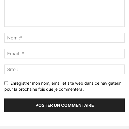
Enregistrer mon nom, email et site web dans ce navigateur
pour la prochaine fois que je commenterai.