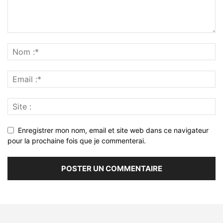
Enregistrer mon nom, email et site web dans ce navigateur
pour la prochaine fois que je commenterai.