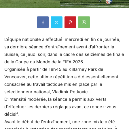
L’équipe nationale a effectué, mercredi en fin de journée,
sa dernière séance d’entraînement avant d’affronter la
Suisse, ce jeudi soir, dans le cadre des seizièmes de finale
de la Coupe du Monde de la FIFA 2026.
Organisée à partir de 18h45 au Killarney Park de
Vancouver, cette ultime répétition a été essentiellement
consacrée au travail tactique mis en place par le
sélectionneur national, Vladimir Petkovic.
D’intensité modérée, la séance a permis aux Verts
d’effectuer les derniers réglages avant ce rendez-vous
décisif.
Avant le début de l’entraînement, une zone mixte a été