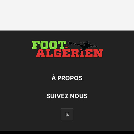
À PROPOS
SUIVEZ NOUS