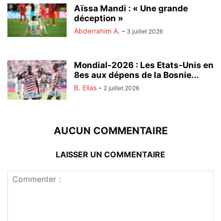
Aïssa Mandi : « Une grande
déception »
Abderrahim A.
-
3 juillet 2026
Mondial-2026 : Les Etats-Unis en
8es aux dépens de la Bosnie...
B. Elias
-
2 juillet 2026
AUCUN COMMENTAIRE
LAISSER UN COMMENTAIRE