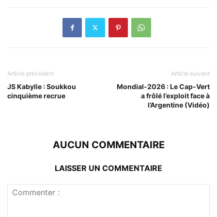
Article précédent
Article suivant
JS Kabylie : Soukkou
Mondial-2026 : Le Cap-Vert
cinquième recrue
a frôlé l’exploit face à
l’Argentine (Vidéo)
AUCUN COMMENTAIRE
LAISSER UN COMMENTAIRE