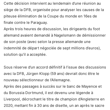
Cette décision intervient au lendemain d’une réunion au
siège de la DFB, organisée pour analyser les causes de la
piteuse élimination de la Coupe du monde en 16es de
finale contre le Paraguay.
Après trois heures de discussion, les dirigeants du foot
allemand avaient demandé à Nagelsmann de démissionner
de son poste (avec selon la presse allemande une
indemnité de départ négociée de sept millions d’euros),
solution qu’il a acceptée.
Sous réserve d’un accord définitif à l’issue des discussions
avec la DFB, Jürgen Klopp (59 ans) devrait donc être le
nouveau sélectionneur de l’Allemagne.
Après des passages à succès sur le banc de Mayence et
du Borussia Dortmund, il est devenu une légende à
Liverpool, décrochant le titre de champion d’Angleterre en
2020, mettant fin à 30 ans de disette, un an après le sacre