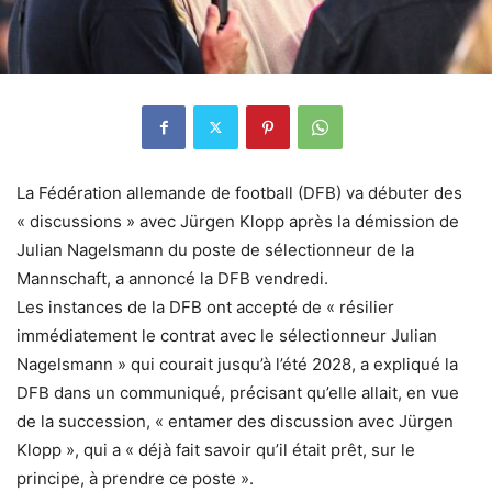
La Fédération allemande de football (DFB) va débuter des
« discussions » avec Jürgen Klopp après la démission de
Julian Nagelsmann du poste de sélectionneur de la
Mannschaft, a annoncé la DFB vendredi.
Les instances de la DFB ont accepté de « résilier
immédiatement le contrat avec le sélectionneur Julian
Nagelsmann » qui courait jusqu’à l’été 2028, a expliqué la
DFB dans un communiqué, précisant qu’elle allait, en vue
de la succession, « entamer des discussion avec Jürgen
Klopp », qui a « déjà fait savoir qu’il était prêt, sur le
principe, à prendre ce poste ».