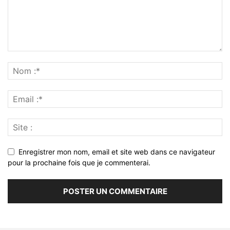
Enregistrer mon nom, email et site web dans ce navigateur
pour la prochaine fois que je commenterai.