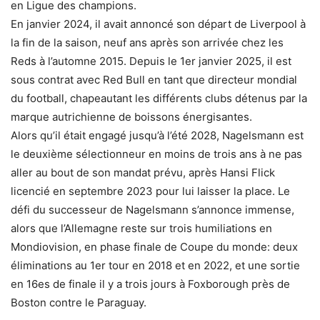
en Ligue des champions.
En janvier 2024, il avait annoncé son départ de Liverpool à
la fin de la saison, neuf ans après son arrivée chez les
Reds à l’automne 2015. Depuis le 1er janvier 2025, il est
sous contrat avec Red Bull en tant que directeur mondial
du football, chapeautant les différents clubs détenus par la
marque autrichienne de boissons énergisantes.
Alors qu’il était engagé jusqu’à l’été 2028, Nagelsmann est
le deuxième sélectionneur en moins de trois ans à ne pas
aller au bout de son mandat prévu, après Hansi Flick
licencié en septembre 2023 pour lui laisser la place. Le
défi du successeur de Nagelsmann s’annonce immense,
alors que l’Allemagne reste sur trois humiliations en
Mondiovision, en phase finale de Coupe du monde: deux
éliminations au 1er tour en 2018 et en 2022, et une sortie
en 16es de finale il y a trois jours à Foxborough près de
Boston contre le Paraguay.