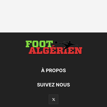
À PROPOS
SUIVEZ NOUS