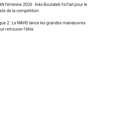
N féminine 2026 : Inès Boutaleb forfait pour le
ste de la compétition
gue 2 : Le NAHD lance les grandes manœuvres
ur retrouver l’élite