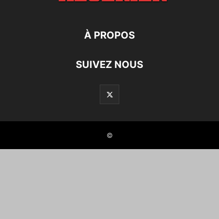
À PROPOS
SUIVEZ NOUS
©