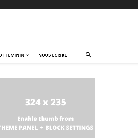
OT FÉMININ
NOUS ÉCRIRE