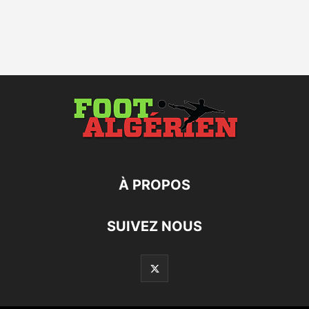
À PROPOS
SUIVEZ NOUS