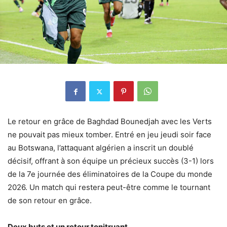
Le retour en grâce de Baghdad Bounedjah avec les Verts
ne pouvait pas mieux tomber. Entré en jeu jeudi soir face
au Botswana, l’attaquant algérien a inscrit un doublé
décisif, offrant à son équipe un précieux succès (3-1) lors
de la 7e journée des éliminatoires de la Coupe du monde
2026. Un match qui restera peut-être comme le tournant
de son retour en grâce.
Deux buts et un retour tonitruant