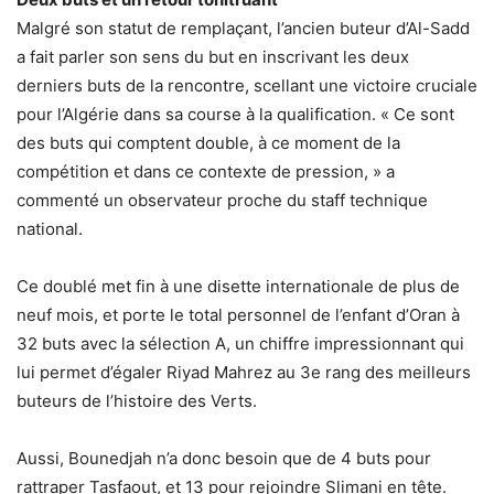
Malgré son statut de remplaçant, l’ancien buteur d’Al-Sadd
a fait parler son sens du but en inscrivant les deux
derniers buts de la rencontre, scellant une victoire cruciale
pour l’Algérie dans sa course à la qualification. « Ce sont
des buts qui comptent double, à ce moment de la
compétition et dans ce contexte de pression, » a
commenté un observateur proche du staff technique
national.
Ce doublé met fin à une disette internationale de plus de
neuf mois, et porte le total personnel de l’enfant d’Oran à
32 buts avec la sélection A, un chiffre impressionnant qui
lui permet d’égaler Riyad Mahrez au 3e rang des meilleurs
buteurs de l’histoire des Verts.
Aussi, Bounedjah n’a donc besoin que de 4 buts pour
rattraper Tasfaout, et 13 pour rejoindre Slimani en tête.