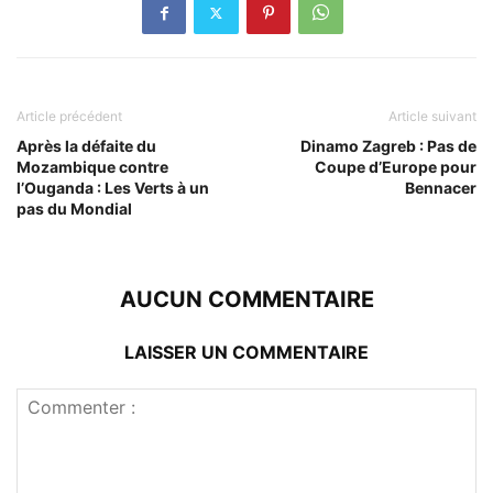
Article précédent
Article suivant
Après la défaite du
Dinamo Zagreb : Pas de
Mozambique contre
Coupe d’Europe pour
l’Ouganda : Les Verts à un
Bennacer
pas du Mondial
AUCUN COMMENTAIRE
LAISSER UN COMMENTAIRE