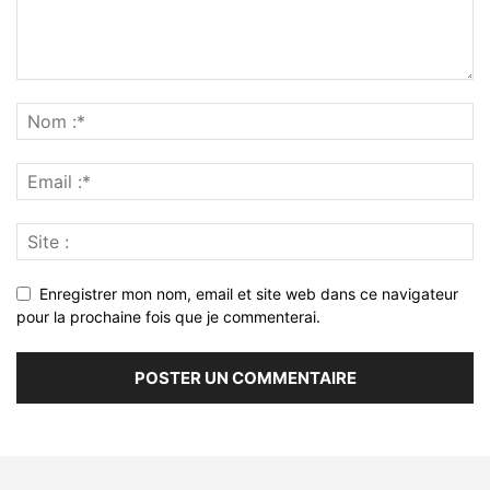
Enregistrer mon nom, email et site web dans ce navigateur
pour la prochaine fois que je commenterai.