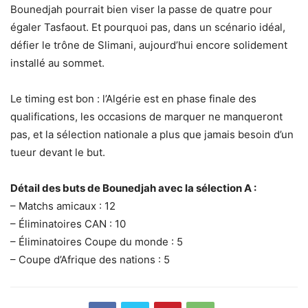
Bounedjah pourrait bien viser la passe de quatre pour
égaler Tasfaout. Et pourquoi pas, dans un scénario idéal,
défier le trône de Slimani, aujourd’hui encore solidement
installé au sommet.
Le timing est bon : l’Algérie est en phase finale des
qualifications, les occasions de marquer ne manqueront
pas, et la sélection nationale a plus que jamais besoin d’un
tueur devant le but.
Détail des buts de Bounedjah avec la sélection A :
– Matchs amicaux : 12
– Éliminatoires CAN : 10
– Éliminatoires Coupe du monde : 5
– Coupe d’Afrique des nations : 5