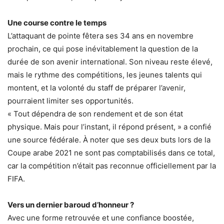
Une course contre le temps
L’attaquant de pointe fêtera ses 34 ans en novembre
prochain, ce qui pose inévitablement la question de la
durée de son avenir international. Son niveau reste élevé,
mais le rythme des compétitions, les jeunes talents qui
montent, et la volonté du staff de préparer l’avenir,
pourraient limiter ses opportunités.
« Tout dépendra de son rendement et de son état
physique. Mais pour l’instant, il répond présent, » a confié
une source fédérale. À noter que ses deux buts lors de la
Coupe arabe 2021 ne sont pas comptabilisés dans ce total,
car la compétition n’était pas reconnue officiellement par la
FIFA.
Vers un dernier baroud d’honneur ?
Avec une forme retrouvée et une confiance boostée,