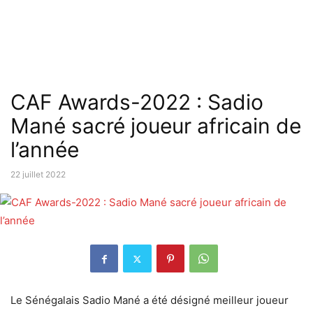
CAF Awards-2022 : Sadio
Mané sacré joueur africain de
l’année
22 juillet 2022
Le Sénégalais Sadio Mané a été désigné meilleur joueur