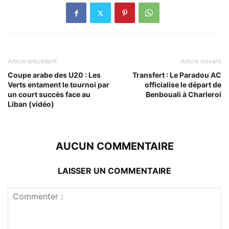
Article précédent
Article suivant
Coupe arabe des U20 : Les
Transfert : Le Paradou AC
Verts entament le tournoi par
officialise le départ de
un court succès face au
Benbouali à Charleroi
Liban (vidéo)
AUCUN COMMENTAIRE
LAISSER UN COMMENTAIRE