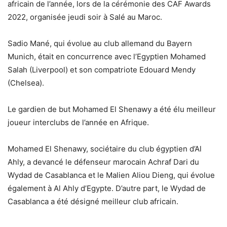
africain de l’année, lors de la cérémonie des CAF Awards
2022, organisée jeudi soir à Salé au Maroc.
Sadio Mané, qui évolue au club allemand du Bayern
Munich, était en concurrence avec l’Egyptien Mohamed
Salah (Liverpool) et son compatriote Edouard Mendy
(Chelsea).
Le gardien de but Mohamed El Shenawy a été élu meilleur
joueur interclubs de l’année en Afrique.
Mohamed El Shenawy, sociétaire du club égyptien d’Al
Ahly, a devancé le défenseur marocain Achraf Dari du
Wydad de Casablanca et le Malien Aliou Dieng, qui évolue
également à Al Ahly d’Egypte. D’autre part, le Wydad de
Casablanca a été désigné meilleur club africain.