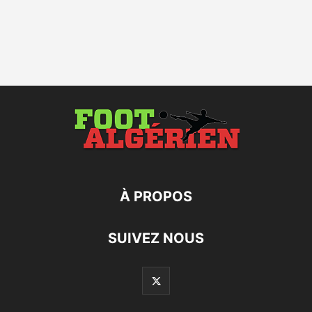
À PROPOS
SUIVEZ NOUS