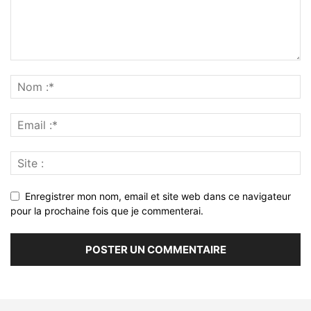
Enregistrer mon nom, email et site web dans ce navigateur
pour la prochaine fois que je commenterai.