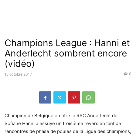
Champions League : Hanni et
Anderlecht sombrent encore
(vidéo)
0
18 octobre 2017
Champion de Belgique en titre le RSC Anderlecht de
Sofiane Hanni a essuyé un troisième revers en tant de
rencontres de phase de poules de la Ligue des champions,