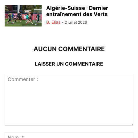
Algérie-Suisse : Dernier
entraînement des Verts
B. Elias
-
2 juillet 2026
AUCUN COMMENTAIRE
LAISSER UN COMMENTAIRE