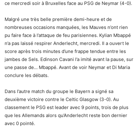
ce mercredi soir à Bruxelles face au PSG de Neymar (4-0).
Malgré une très belle première demi-heure et de
nombreuses occasions manquées, les Mauves n’ont rien
pu faire face à l’attaque de feu parisiennes. Kylian Mbappé
n’a pas laissé respirer Anderlecht, mercredi. Il a ouvert le
score après trois minutes d’une frappe tendue entre les
jambes de Sels. Edinson Cavani l’a imité avant la pause, sur
une passe de… Mbappé. Avant de voir Neymar et Di Maria
conclure les débats.
Dans l’autre match du groupe le Bayern a signé sa
deuxième victoire contre le Celtic Glasgow (3-0). Au
classement le PSG est leader avec 9 points, trois de plus
que les Allemands alors qu’Anderlecht reste bon dernier
avec 0 pointé.