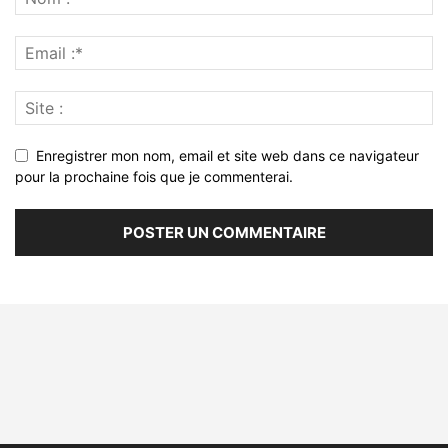
Enregistrer mon nom, email et site web dans ce navigateur
pour la prochaine fois que je commenterai.