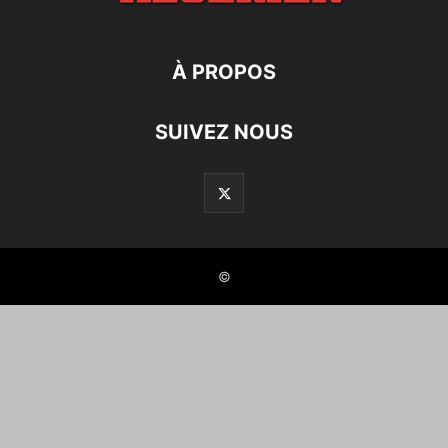
À PROPOS
SUIVEZ NOUS
©