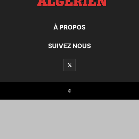
À PROPOS
SUIVEZ NOUS
©