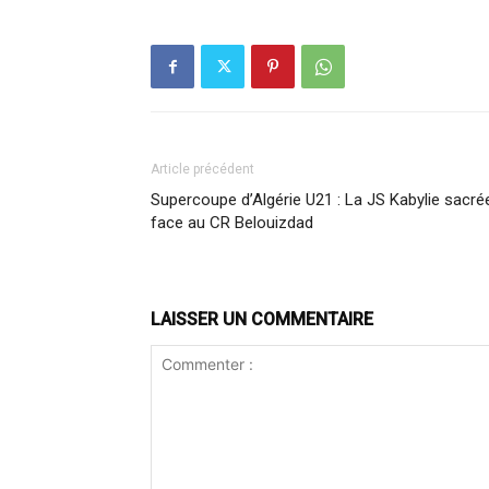
Article précédent
Supercoupe d’Algérie U21 : La JS Kabylie sacré
face au CR Belouizdad
LAISSER UN COMMENTAIRE