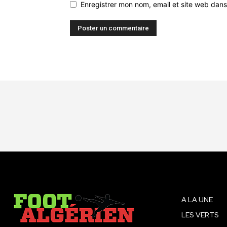
Enregistrer mon nom, email et site web dans
A LA UNE
LES VERTS