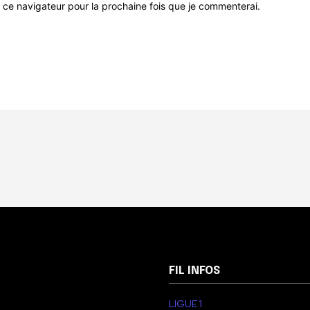
 ce navigateur pour la prochaine fois que je commenterai.
FIL INFOS
LIGUE 1