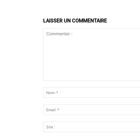
LAISSER UN COMMENTAIRE