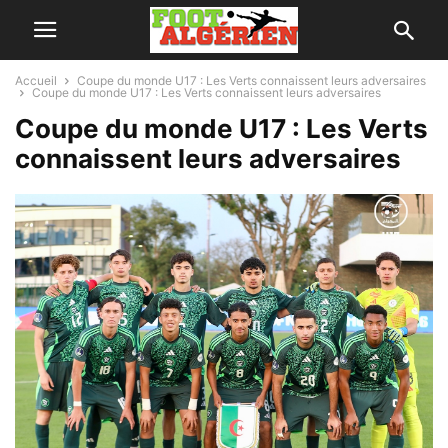
Accueil
Coupe du monde U17 : Les Verts connaissent leurs adversaires
Coupe du monde U17 : Les Verts connaissent leurs adversaires
Coupe du monde U17 : Les Verts
connaissent leurs adversaires