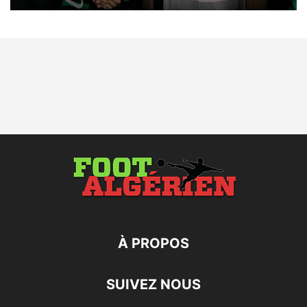
À PROPOS
SUIVEZ NOUS