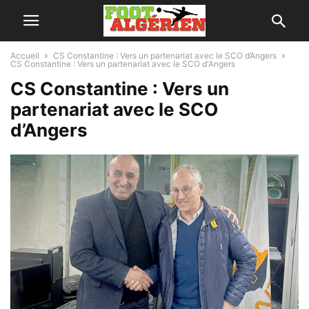
Accueil
CS Constantine : Vers un partenariat avec le SCO d’Angers
CS Constantine : Vers un partenariat avec le SCO d'Angers
CS Constantine : Vers un
partenariat avec le SCO
d’Angers