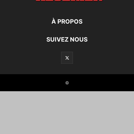
À PROPOS
SUIVEZ NOUS
©