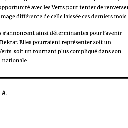
opportunité avec les Verts pour tenter de renverse
 image différente de celle laissée ces derniers mois.
 s’annoncent ainsi déterminantes pour l’avenir
Bekrar. Elles pourraient représenter soit un
Verts, soit un tournant plus compliqué dans son
n nationale.
 A.