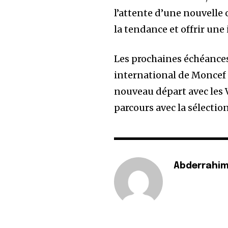
l’attente d’une nouvelle 
la tendance et offrir une
Les prochaines échéances
international de Moncef 
nouveau départ avec les 
parcours avec la sélectio
Abderrahim