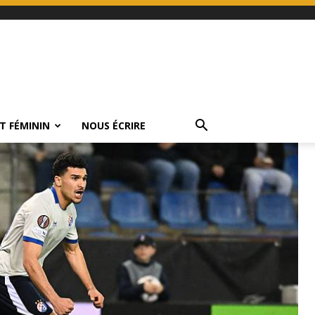
T FÉMININ
NOUS ÉCRIRE