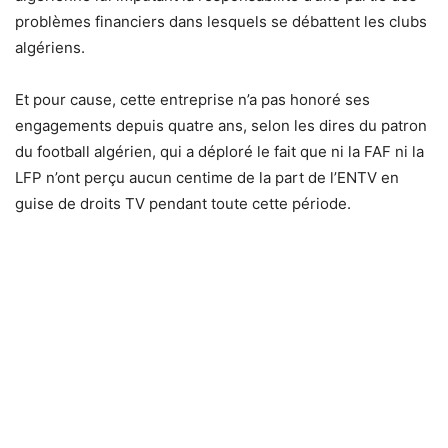
problèmes financiers dans lesquels se débattent les clubs
algériens.
Et pour cause, cette entreprise n’a pas honoré ses
engagements depuis quatre ans, selon les dires du patron
du football algérien, qui a déploré le fait que ni la FAF ni la
LFP n’ont perçu aucun centime de la part de l’ENTV en
guise de droits TV pendant toute cette période.