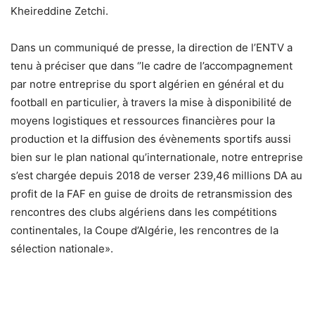
Kheireddine Zetchi.
Dans un communiqué de presse, la direction de l’ENTV a
tenu à préciser que dans ‘’le cadre de l’accompagnement
par notre entreprise du sport algérien en général et du
football en particulier, à travers la mise à disponibilité de
moyens logistiques et ressources financières pour la
production et la diffusion des évènements sportifs aussi
bien sur le plan national qu’internationale, notre entreprise
s’est chargée depuis 2018 de verser 239,46 millions DA au
profit de la FAF en guise de droits de retransmission des
rencontres des clubs algériens dans les compétitions
continentales, la Coupe d’Algérie, les rencontres de la
sélection nationale».