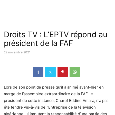
Droits TV : L’EPTV répond au
président de la FAF
22 novembre 2021
Lors de son point de presse qu’il a animé avant-hier en
marge de l’assemblée extraordinaire de la FAF, le
président de cette instance, Charef Eddine Amara, n’a pas
été tendre vis-à-vis de l’Entreprise de la télévision
algérienne lui imputant la responsabilité d’une partie des