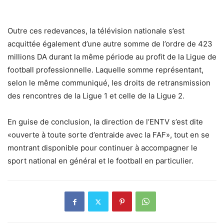
Outre ces redevances, la télévision nationale s’est
acquittée également d’une autre somme de l’ordre de 423
millions DA durant la même période au profit de la Ligue de
football professionnelle. Laquelle somme représentant,
selon le même communiqué, les droits de retransmission
des rencontres de la Ligue 1 et celle de la Ligue 2.
En guise de conclusion, la direction de l’ENTV s’est dite
«ouverte à toute sorte d’entraide avec la FAF», tout en se
montrant disponible pour continuer à accompagner le
sport national en général et le football en particulier.