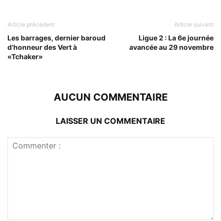
Article précédent
Article suivant
Les barrages, dernier baroud
Ligue 2 : La 6e journée
d’honneur des Vert à
avancée au 29 novembre
«Tchaker»
AUCUN COMMENTAIRE
LAISSER UN COMMENTAIRE