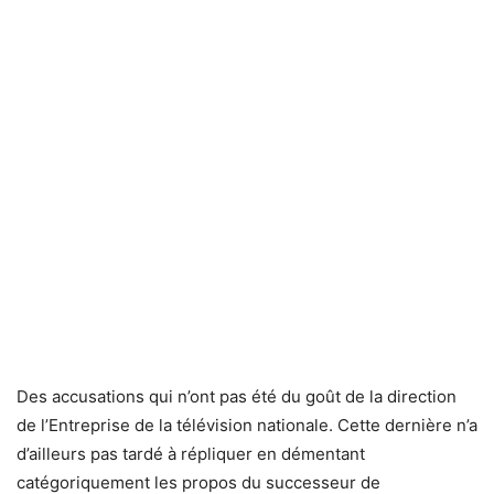
Des accusations qui n’ont pas été du goût de la direction
de l’Entreprise de la télévision nationale. Cette dernière n’a
d’ailleurs pas tardé à répliquer en démentant
catégoriquement les propos du successeur de