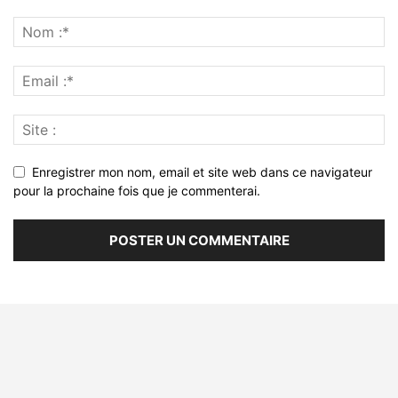
Enregistrer mon nom, email et site web dans ce navigateur
pour la prochaine fois que je commenterai.