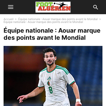
Accueil
Équipe nationale : Aouar marque des points avant le Mondial
Équipe nationale : Aouar marque des points avant le Mondial
Équipe nationale : Aouar marque
des points avant le Mondial