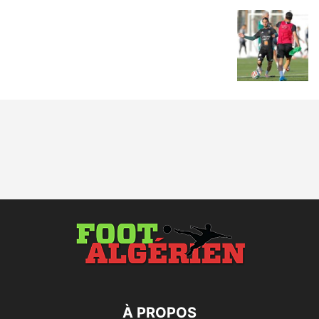
À PROPOS