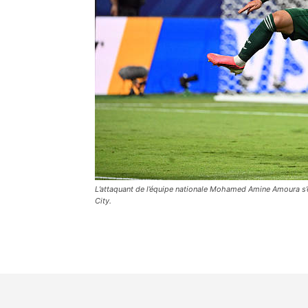
L’attaquant de l’équipe nationale Mohamed Amine Amoura s’e
City.