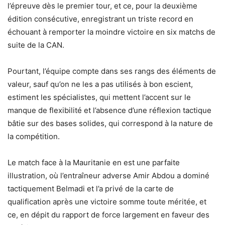
l’épreuve dès le premier tour, et ce, pour la deuxième
édition consécutive, enregistrant un triste record en
échouant à remporter la moindre victoire en six matchs de
suite de la CAN.
Pourtant, l’équipe compte dans ses rangs des éléments de
valeur, sauf qu’on ne les a pas utilisés à bon escient,
estiment les spécialistes, qui mettent l’accent sur le
manque de flexibilité et l’absence d’une réflexion tactique
bâtie sur des bases solides, qui correspond à la nature de
la compétition.
Le match face à la Mauritanie en est une parfaite
illustration, où l’entraîneur adverse Amir Abdou a dominé
tactiquement Belmadi et l’a privé de la carte de
qualification après une victoire somme toute méritée, et
ce, en dépit du rapport de force largement en faveur des