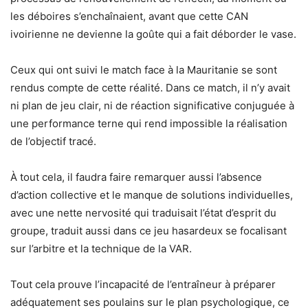
les déboires s’enchaînaient, avant que cette CAN
ivoirienne ne devienne la goûte qui a fait déborder le vase.
Ceux qui ont suivi le match face à la Mauritanie se sont
rendus compte de cette réalité. Dans ce match, il n’y avait
ni plan de jeu clair, ni de réaction significative conjuguée à
une performance terne qui rend impossible la réalisation
de l’objectif tracé.
À tout cela, il faudra faire remarquer aussi l’absence
d’action collective et le manque de solutions individuelles,
avec une nette nervosité qui traduisait l’état d’esprit du
groupe, traduit aussi dans ce jeu hasardeux se focalisant
sur l’arbitre et la technique de la VAR.
Tout cela prouve l’incapacité de l’entraîneur à préparer
adéquatement ses poulains sur le plan psychologique, ce