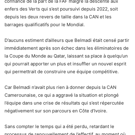
confiance de la part de la FAF malgré la descente aux
enfers des Verts qui s’est poursuivi depuis 2022, soit
depuis les deux revers de taille dans la CAN et les
barrages qualificatifs pour le Mondial.
D’aucuns estiment d’ailleurs que Belmadi était censé partir
immédiatement après son échec dans les éliminatoires de
la Coupe du Monde au Qatar, laissant sa place à quelqu’un
qui pourrait apporter un plus et insuffler un nouvel esprit
qui permettrait de construire une équipe compétitive.
Car Belmadi n’avait plus rien à donner depuis la CAN
Camerounaise, ce qui a aggravé la situation et plongé
l’équipe dans une crise de résultats qui s’est répercutée
négativement sur son parcours en Côte d’Ivoire.
Sans compter le temps qui a été perdu, retardant le
processus de renouvellement de l’effectif, au moment où