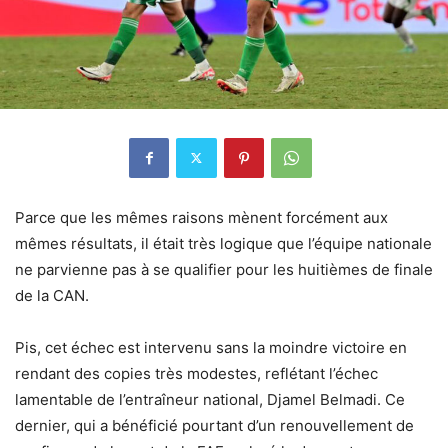
Parce que les mêmes raisons mènent forcément aux
mêmes résultats, il était très logique que l’équipe nationale
ne parvienne pas à se qualifier pour les huitièmes de finale
de la CAN.
Pis, cet échec est intervenu sans la moindre victoire en
rendant des copies très modestes, reflétant l’échec
lamentable de l’entraîneur national, Djamel Belmadi. Ce
dernier, qui a bénéficié pourtant d’un renouvellement de