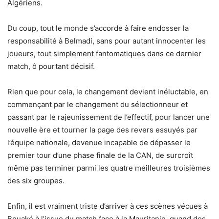
Algériens.
Du coup, tout le monde s’accorde à faire endosser la
responsabilité à Belmadi, sans pour autant innocenter les
joueurs, tout simplement fantomatiques dans ce dernier
match, ô pourtant décisif.
Rien que pour cela, le changement devient inéluctable, en
commençant par le changement du sélectionneur et
passant par le rajeunissement de l’effectif, pour lancer une
nouvelle ère et tourner la page des revers essuyés par
l’équipe nationale, devenue incapable de dépasser le
premier tour d’une phase finale de la CAN, de surcroît
même pas terminer parmi les quatre meilleures troisièmes
des six groupes.
Enfin, il est vraiment triste d’arriver à ces scènes vécues à
Bouaké à l’issue du match face à la Mauritanie, quand des