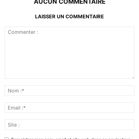
AUCUN COMMENTAIRE
LAISSER UN COMMENTAIRE