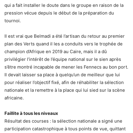
qui a fait installer le doute dans le groupe en raison de la
pression vécue depuis le début de la préparation du
tournoi.
Il est vrai que Belmadi a été l’artisan du retour au premier
plan des Verts quand il les a conduits vers le trophée de
champion d’Afrique en 2019 au Caire, mais il a dû
privilégier l’intérêt de l’équipe national sur le sien après
s’être montré incapable de mener les Fennecs au bon port.
Il devait laisser sa place à quelqu’un de meilleur que lui
pour réaliser l’objectif fixé, afin de réhabiliter la sélection
nationale et la remettre à la place qui lui sied sur la scène
africaine.
Faillite à tous les niveaux
Résultat des courses : la sélection nationale a signé une
participation catastrophique à tous points de vue, quittant