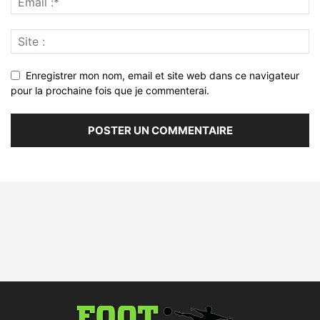
Enregistrer mon nom, email et site web dans ce navigateur
pour la prochaine fois que je commenterai.