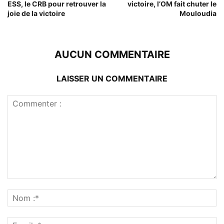
ESS, le CRB pour retrouver la
victoire, l’OM fait chuter le
joie de la victoire
Mouloudia
AUCUN COMMENTAIRE
LAISSER UN COMMENTAIRE