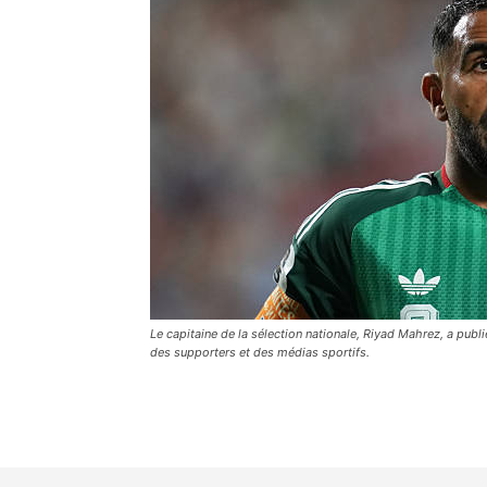
Le capitaine de la sélection nationale, Riyad Mahrez, a pub
des supporters et des médias sportifs.