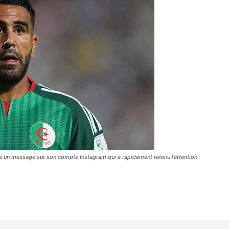
lié un message sur son compte Instagram qui a rapidement retenu l’attention