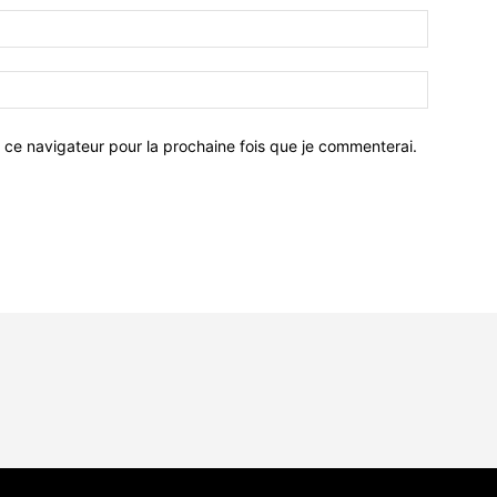
 ce navigateur pour la prochaine fois que je commenterai.