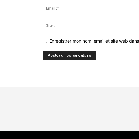
Enregistrer mon nom, email et site web dans