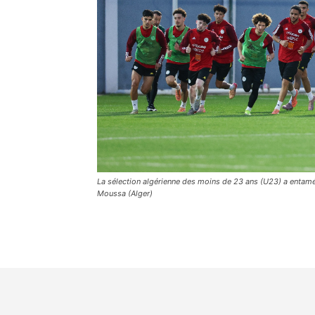
La sélection algérienne des moins de 23 ans (U23) a entamé 
Moussa (Alger)